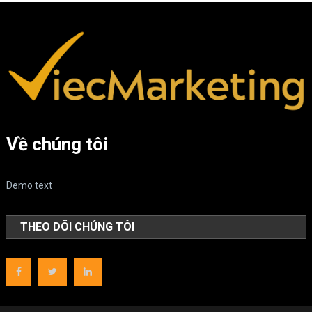
Về chúng tôi
Demo text
THEO DÕI CHÚNG TÔI