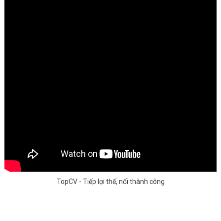
TopCV - Tiếp lợi thế, nối thành công