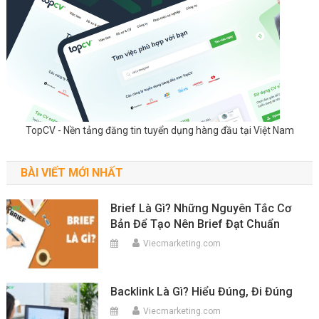
TopCV - Nền tảng đăng tin tuyển dụng hàng đầu tại Việt Nam
BÀI VIẾT MỚI NHẤT
Brief Là Gì? Những Nguyên Tắc Cơ
Bản Để Tạo Nên Brief Đạt Chuẩn
Viecmarketing.com
Backlink Là Gì? Hiểu Đúng, Đi Đúng
Viecmarketing.com