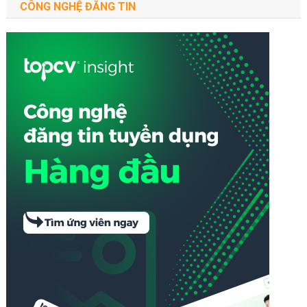
CÔNG NGHỆ ĐĂNG TIN
Vực
Khác
Nhau