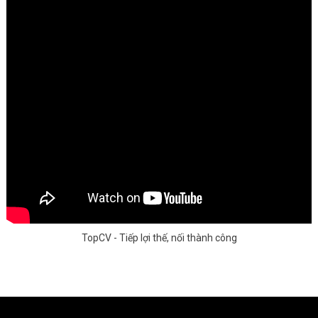
TopCV - Tiếp lợi thế, nối thành công