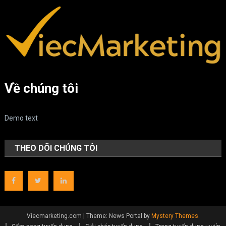
Về chúng tôi
Demo text
THEO DÕI CHÚNG TÔI
Viecmarketing.com
|
Theme: News Portal by
Mystery Themes
.