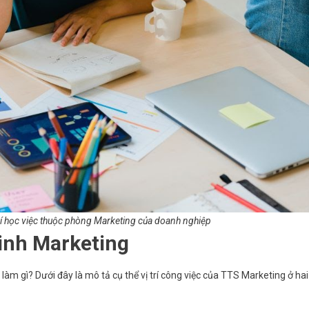
trí học việc thuộc phòng Marketing của doanh nghiệp
sinh Marketing
 làm gì? Dưới đây là mô tả cụ thể vị trí công việc của TTS Marketing ở hai