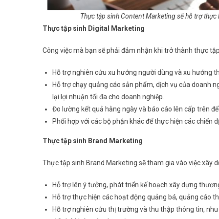
Thực tập sinh Content Marketing sẽ hỗ trợ thực 
Thực tập sinh Digital Marketing
Công việc mà bạn sẽ phải đảm nhận khi trở thành thực tập 
Hỗ trợ nghiên cứu xu hướng người dùng và xu hướng thị
Hỗ trợ chạy quảng cáo sản phẩm, dịch vụ của doanh ng
lại lợi nhuận tối đa cho doanh nghiệp.
Đo lường kết quả hằng ngày và báo cáo lên cấp trên để k
Phối hợp với các bộ phận khác để thực hiện các chiến 
Thực tập sinh Brand Marketing
Thực tập sinh Brand Marketing sẽ tham gia vào việc xây d
Hỗ trợ lên ý tưởng, phát triển kế hoạch xây dựng thươ
Hỗ trợ thực hiện các hoạt động quảng bá, quảng cáo t
Hỗ trợ nghiên cứu thị trường và thu thập thông tin, 