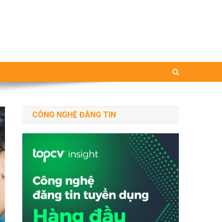
CÔNG NGHỆ ĐĂNG TIN