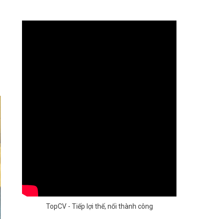
TopCV - Tiếp lợi thế, nối thành công