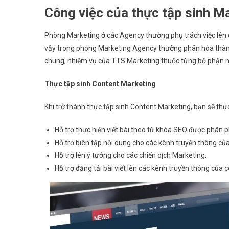
Công việc của thực tập sinh M
Phòng Marketing ở các Agency thường phụ trách việc lên 
vậy trong phòng Marketing Agency thường phân hóa thành
chung, nhiệm vụ của TTS Marketing thuộc từng bộ phận 
Thực tập sinh Content Marketing
Khi trở thành thực tập sinh Content Marketing, bạn sẽ thực
Hỗ trợ thực hiện viết bài theo từ khóa SEO được phân p
Hỗ trợ biên tập nội dung cho các kênh truyền thông củ
Hỗ trợ lên ý tưởng cho các chiến dịch Marketing.
Hỗ trợ đăng tải bài viết lên các kênh truyền thông của c