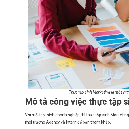
Thực tập sinh Marketing là một vị 
Mô tả công việc thực tập 
Với mỗi loại hình doanh nghiệp thì thực tập sinh Marketing
môi trường Agency và Intern để bạn tham khảo.