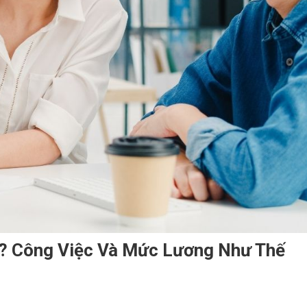
ì? Công Việc Và Mức Lương Như Thế