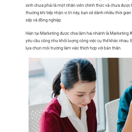
sinh chưa phải là một nhân viên chính thức và chưa được
thường khi tiếp nhận vị trí này, bạn sẽ dành nhiều thời gi
sếp và đồng nghiệp.
Hiện tại Marketing được chia làm hai nhánh là Marketing
yêu cầu cũng như khối lượng công việc cụ thể khác nhau.
lựa chọn môi trường làm việc thích hợp với bản thân.