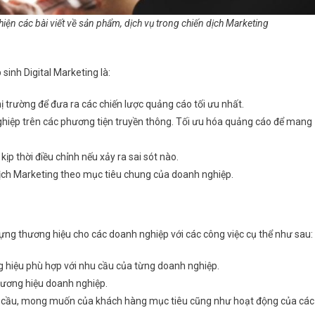
hiện các bài viết về sản phẩm, dịch vụ trong chiến dịch Marketing
sinh Digital Marketing là:
 trường để đưa ra các chiến lược quảng cáo tối ưu nhất.
hiệp trên các phương tiện truyền thông. Tối ưu hóa quảng cáo để mang
ịp thời điều chỉnh nếu xảy ra sai sót nào.
dịch Marketing theo mục tiêu chung của doanh nghiệp.
ựng thương hiệu cho các doanh nghiệp với các công việc cụ thể như sau:
ng hiệu phù hợp với nhu cầu của từng doanh nghiệp.
hương hiệu doanh nghiệp.
nhu cầu, mong muốn của khách hàng mục tiêu cũng như hoạt động của các