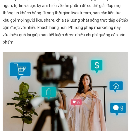
ngôn, tự tin và cực kỳ am hiểu về sản phẩm để có thể giải đáp mọi
thông tin khách hàng. Trong thời gian livestream, bạn cần liên tục
kêu gọi mọi người like, share, chia sẻ luồng phát sóng trực tiếp để tiếp
cận được với nhiều khách hàng hơn. Phương pháp marketing này
vừa hiệu quả lại giúp bạn tiết kiệm được nhiều chi phí quảng cáo sản
phẩm.