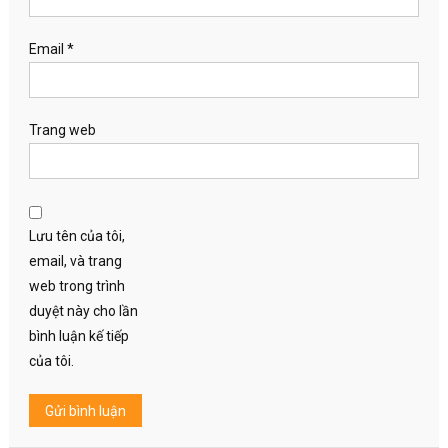
Email
*
Trang web
Lưu tên của tôi,
email, và trang
web trong trình
duyệt này cho lần
bình luận kế tiếp
của tôi.