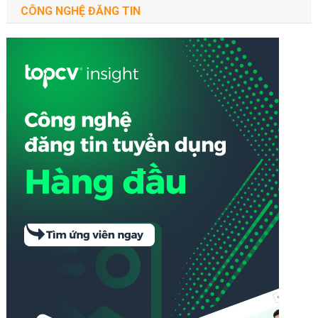
CÔNG NGHỆ ĐĂNG TIN