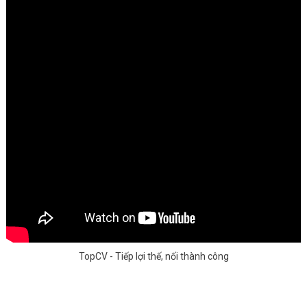
TopCV - Tiếp lợi thế, nối thành công