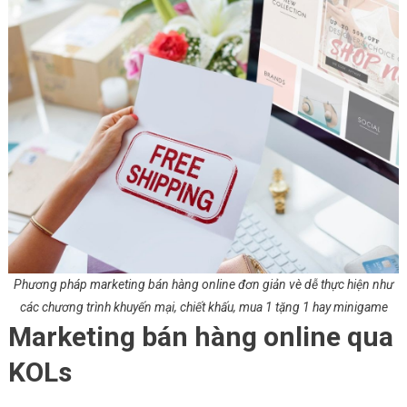
Phương pháp marketing bán hàng online đơn giản vè dễ thực hiện như
các chương trình khuyến mại, chiết khấu, mua 1 tặng 1 hay minigame
Marketing bán hàng online qua
KOLs