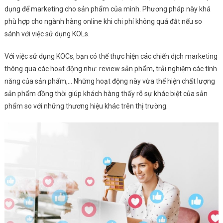
dụng để marketing cho sản phẩm của mình. Phương pháp này khá
phù hợp cho ngành hàng online khi chi phí không quá đắt nếu so
sánh với việc sử dụng KOLs.
Với việc sử dụng KOCs, bạn có thể thực hiện các chiến dịch marketing
thông qua các hoạt động như: review sản phẩm, trải nghiệm các tính
năng của sản phẩm,… Những hoạt động này vừa thể hiện chất lượng
sản phẩm đồng thời giúp khách hàng thấy rõ sự khác biệt của sản
phẩm so với những thương hiệu khác trên thị trường.