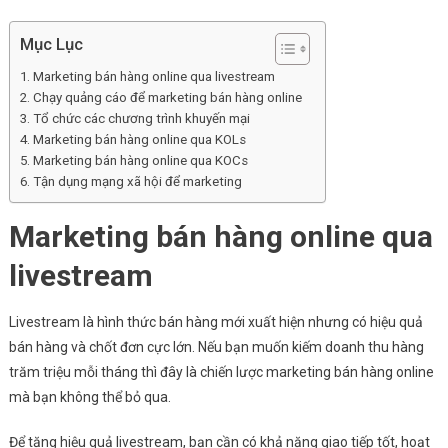
Triệu
Mỗi
Mục Lục
Tháng
Marketing bán hàng online qua livestream
Chạy quảng cáo để marketing bán hàng online
Tổ chức các chương trình khuyến mại
Marketing bán hàng online qua KOLs
Marketing bán hàng online qua KOCs
Tận dụng mạng xã hội để marketing
Marketing bán hàng online qua
livestream
Livestream là hình thức bán hàng mới xuất hiện nhưng có hiệu quả
bán hàng và chốt đơn cực lớn. Nếu bạn muốn kiếm doanh thu hàng
trăm triệu mỗi tháng thì đây là chiến lược marketing bán hàng online
mà bạn không thể bỏ qua.
Để tăng hiệu quả livestream, bạn cần có khả năng giao tiếp tốt, hoạt