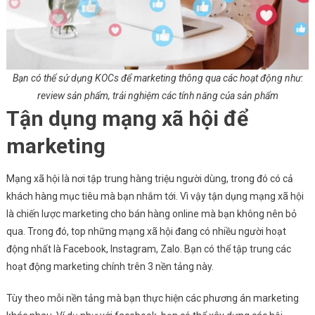
Bạn có thể sử dụng KOCs để marketing thông qua các hoạt động như:
review sản phẩm, trải nghiệm các tính năng của sản phẩm
Tận dụng mạng xã hội để
marketing
Mạng xã hội là nơi tập trung hàng triệu người dùng, trong đó có cả
khách hàng mục tiêu mà bạn nhắm tới. Vì vậy tận dụng mạng xã hội
là chiến lược marketing cho bán hàng online mà bạn không nên bỏ
qua. Trong đó, top những mạng xã hội đang có nhiều người hoạt
động nhất là Facebook, Instagram, Zalo. Bạn có thể tập trung các
hoạt động marketing chính trên 3 nền tảng này.
Tùy theo mỗi nền tảng mà bạn thực hiện các phương án marketing