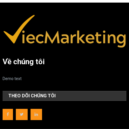
Về chúng tôi
Demo text
THEO DÕI CHÚNG TÔI