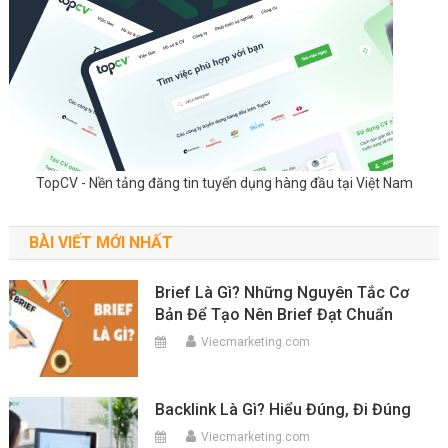
TopCV - Nền tảng đăng tin tuyển dụng hàng đầu tại Việt Nam
BÀI VIẾT MỚI NHẤT
Brief Là Gì? Những Nguyên Tắc Cơ
Bản Để Tạo Nên Brief Đạt Chuẩn
Viecmarketing.com
Backlink Là Gì? Hiểu Đúng, Đi Đúng
Viecmarketing.com