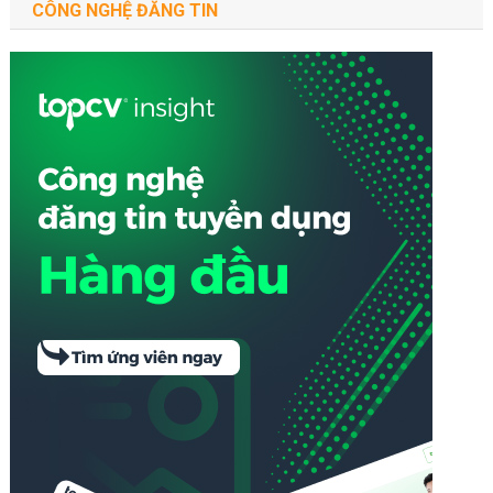
CÔNG NGHỆ ĐĂNG TIN
5W1H