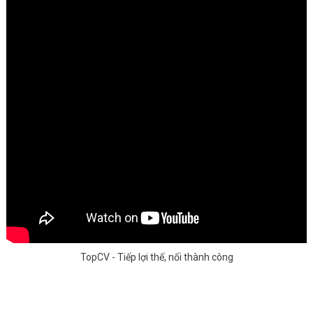
TopCV - Tiếp lợi thế, nối thành công