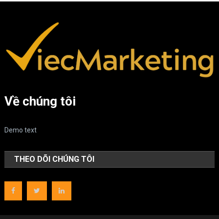
Về chúng tôi
Demo text
THEO DÕI CHÚNG TÔI