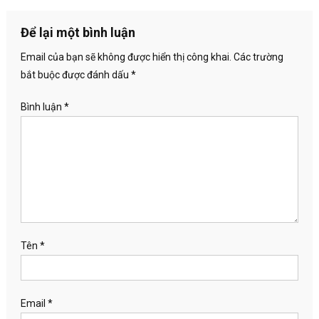
Để lại một bình luận
Email của bạn sẽ không được hiển thị công khai.
Các trường
bắt buộc được đánh dấu
*
Bình luận
*
Tên
*
Email
*