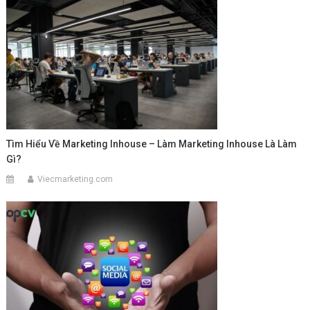
Tìm Hiểu Về Marketing Inhouse – Làm Marketing Inhouse Là Làm
Gì?
Viecmarketing.com