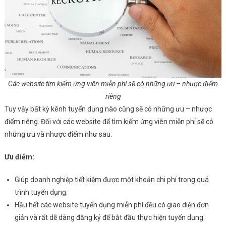
Các website tìm kiếm ứng viên miễn phí sẽ có những ưu – nhược điểm
riêng
Tuy vậy bất kỳ kênh tuyển dụng nào cũng sẽ có những ưu – nhược
điểm riêng. Đối với các website để tìm kiếm ứng viên miễn phí sẽ có
những ưu và nhược điểm như sau:
Ưu điểm:
Giúp doanh nghiệp tiết kiệm được một khoản chi phí trong quá
trình tuyển dụng.
Hầu hết các website tuyển dụng miễn phí đều có giao diện đơn
giản và rất dễ dàng đăng ký để bắt đầu thực hiện tuyển dụng.