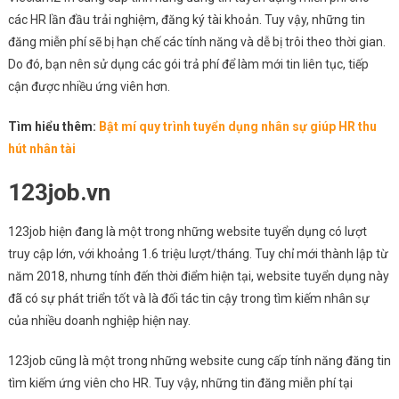
các HR lần đầu trải nghiệm, đăng ký tài khoản. Tuy vậy, những tin
đăng miễn phí sẽ bị hạn chế các tính năng và dễ bị trôi theo thời gian.
Do đó, bạn nên sử dụng các gói trả phí để làm mới tin liên tục, tiếp
cận được nhiều ứng viên hơn.
Tìm hiểu thêm:
Bật mí quy trình tuyển dụng nhân sự giúp HR thu
hút nhân tài
123job.vn
123job hiện đang là một trong những website tuyển dụng có lượt
truy cập lớn, với khoảng 1.6 triệu lượt/tháng. Tuy chỉ mới thành lập từ
năm 2018, nhưng tính đến thời điểm hiện tại, website tuyển dụng này
đã có sự phát triển tốt và là đối tác tin cậy trong tìm kiếm nhân sự
của nhiều doanh nghiệp hiện nay.
123job cũng là một trong những website cung cấp tính năng đăng tin
tìm kiếm ứng viên cho HR. Tuy vậy, những tin đăng miễn phí tại