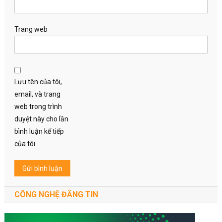
Trang web
Lưu tên của tôi,
email, và trang
web trong trình
duyệt này cho lần
bình luận kế tiếp
của tôi.
CÔNG NGHỆ ĐĂNG TIN