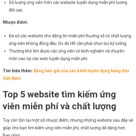
Số lượng ứng viên trên các website tuyển dụng miễn phí tương
đối cao.
Nhược điểm:
Đa số các website cho đăng tin miễn phí thường sẽ có chất lượng
ứng viên không đồng đều. Do đó HR cần phải chọn lọc kỹ lưỡng.
Thường khó tìm được các ứng viên có kinh nghiệm và chuyên
môn cao tại các web tuyển dụng miễn phí.
Tìm hiểu thêm:
Bảng báo giá của các kênh tuyển dụng hàng đầu
Việt Nam
Top 5 website tìm kiếm ứng
viên miễn phí và chất lượng
Tuy còn tồn tại một số nhược điểm, nhưng những website sau đây sẽ
giúp cho bạn tìm kiếm ứng viên miễn phí, chất lượng dễ dàng hơn.
Bao gồm: