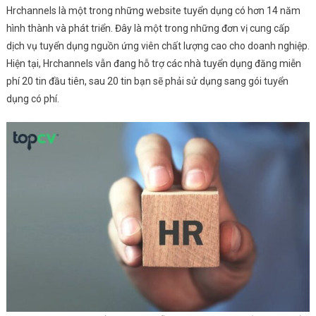
Hrchannels là một trong những website tuyển dụng có hơn 14 năm
hình thành và phát triển. Đây là một trong những đơn vị cung cấp
dịch vụ tuyển dụng nguồn ứng viên chất lượng cao cho doanh nghiệp.
Hiện tại, Hrchannels vẫn đang hỗ trợ các nhà tuyển dụng đăng miễn
phí 20 tin đầu tiên, sau 20 tin bạn sẽ phải sử dụng sang gói tuyển
dụng có phí.