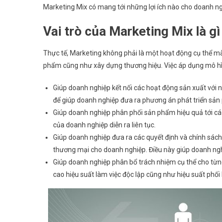
Marketing Mix có mang tới những lợi ích nào cho doanh ng
Vai trò của Marketing Mix là g
Thực tế, Marketing không phải là một hoạt động cụ thể mà 
phẩm cũng như xây dựng thương hiệu. Việc áp dụng mô hìn
Giúp doanh nghiệp kết nối các hoạt động sản xuất với 
để giúp doanh nghiệp đưa ra phương án phát triển sản
Giúp doanh nghiệp phân phối sản phẩm hiệu quả tới cá
của doanh nghiệp diễn ra liên tục.
Giúp doanh nghiệp đưa ra các quyết định và chính sách
thương mại cho doanh nghiệp. Điều này giúp doanh nghiệ
Giúp doanh nghiệp phân bổ trách nhiệm cụ thể cho từ
cao hiệu suất làm việc độc lập cũng như hiệu suất phố