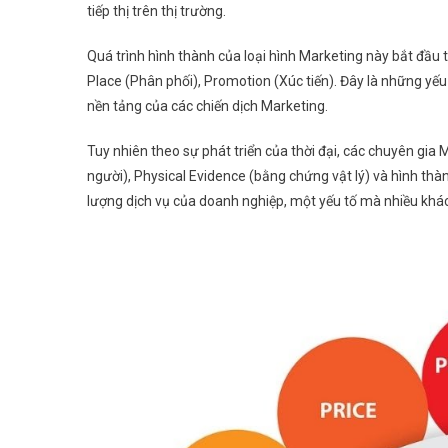
tiếp thị trên thị trường.
Quá trình hình thành của loại hình Marketing này bắt đầu t
Place (Phân phối), Promotion (Xúc tiến). Đây là những yếu
nền tảng của các chiến dịch Marketing.
Tuy nhiên theo sự phát triển của thời đại, các chuyên gia 
người), Physical Evidence (bằng chứng vật lý) và hình th
lượng dịch vụ của doanh nghiệp, một yếu tố mà nhiều kh