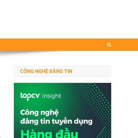
CÔNG NGHỆ ĐĂNG TIN