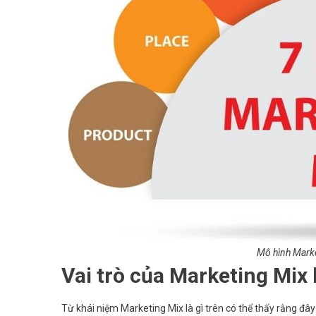
Mô hình Marke
Vai trò của Marketing Mix l
Từ khái niệm Marketing Mix là gì trên có thể thấy rằng đ