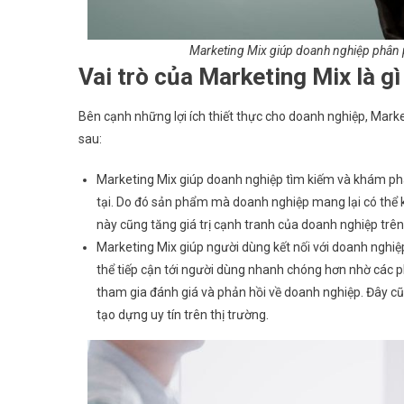
Marketing Mix giúp doanh nghiệp phân p
Vai trò của Marketing Mix là gì
Bên cạnh những lợi ích thiết thực cho doanh nghiệp, Marke
sau:
Marketing Mix giúp doanh nghiệp tìm kiếm và khám phá
tại. Do đó sản phẩm mà doanh nghiệp mang lại có thể k
này cũng tăng giá trị cạnh tranh của doanh nghiệp trên 
Marketing Mix giúp người dùng kết nối với doanh nghi
thể tiếp cận tới người dùng nhanh chóng hơn nhờ các ph
tham gia đánh giá và phản hồi về doanh nghiệp. Đây cũ
tạo dựng uy tín trên thị trường.