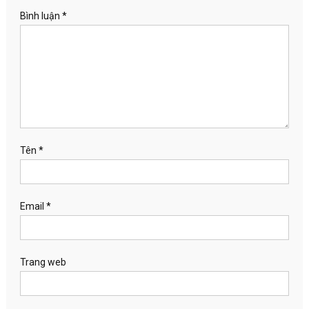
Bình luận
*
Tên
*
Email
*
Trang web