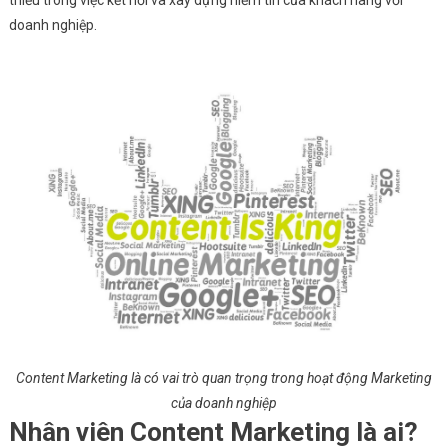
doanh nghiệp.
Content Marketing là có vai trò quan trọng trong hoạt động Marketing
của doanh nghiệp
Nhân viên Content Marketing là ai?