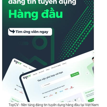
TopCV - Nền tảng đăng tin tuyển dụng hàng đầu tại Việt Nam