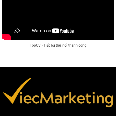
TopCV - Tiếp lợi thế, nối thành công