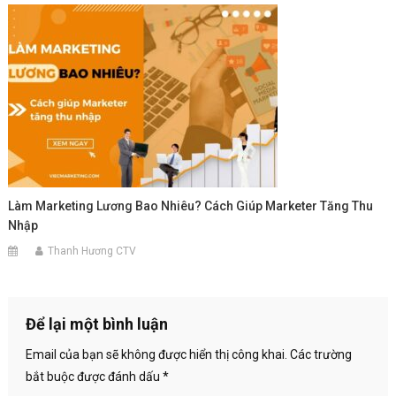
Làm Marketing Lương Bao Nhiêu? Cách Giúp Marketer Tăng Thu
Nhập
Thanh Hương CTV
Để lại một bình luận
Email của bạn sẽ không được hiển thị công khai.
Các trường
bắt buộc được đánh dấu
*