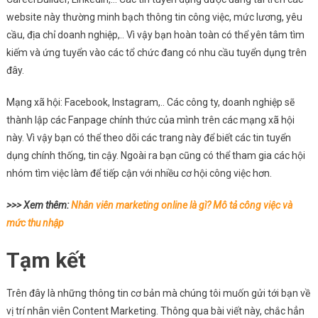
website này thường minh bạch thông tin công việc, mức lương, yêu
cầu, địa chỉ doanh nghiệp,.. Vì vậy bạn hoàn toàn có thể yên tâm tìm
kiếm và ứng tuyển vào các tổ chức đang có nhu cầu tuyển dụng trên
đây.
Mạng xã hội: Facebook, Instagram,.. Các công ty, doanh nghiệp sẽ
thành lập các Fanpage chính thức của mình trên các mạng xã hội
này. Vì vậy bạn có thể theo dõi các trang này để biết các tin tuyển
dụng chính thống, tin cậy. Ngoài ra bạn cũng có thể tham gia các hội
nhóm tìm việc làm để tiếp cận với nhiều cơ hội công việc hơn.
>>> Xem thêm:
Nhân viên marketing online là gì? Mô tả công việc và
mức thu nhập
Tạm kết
Trên đây là những thông tin cơ bản mà chúng tôi muốn gửi tới bạn về
vị trí nhân viên Content Marketing. Thông qua bài viết này, chắc hẳn