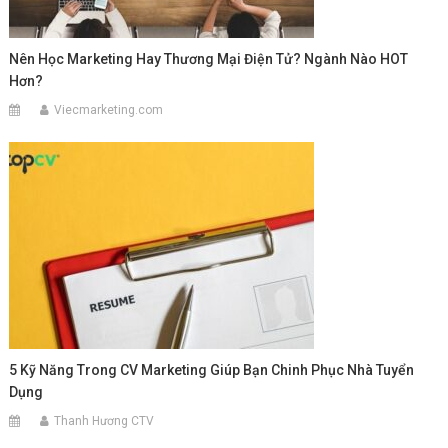
Nên Học Marketing Hay Thương Mại Điện Tử? Ngành Nào HOT
Hơn?
Viecmarketing.com
5 Kỹ Năng Trong CV Marketing Giúp Bạn Chinh Phục Nhà Tuyển
Dụng
Thanh Hương CTV