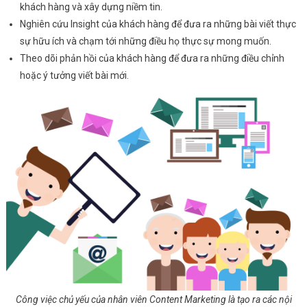
khách hàng và xây dựng niềm tin.
Nghiên cứu Insight của khách hàng để đưa ra những bài viết thực
sự hữu ích và chạm tới những điều họ thực sự mong muốn.
Theo dõi phản hồi của khách hàng để đưa ra những điều chỉnh
hoặc ý tưởng viết bài mới.
Công việc chủ yếu của nhân viên Content Marketing là tạo ra các nội