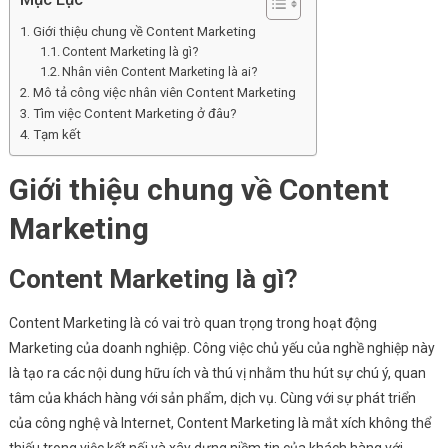
Tốt?
Giới thiệu chung về Content Marketing
Content Marketing là gì?
Nhân viên Content Marketing là ai?
Mô tả công việc nhân viên Content Marketing
Tìm việc Content Marketing ở đâu?
Tạm kết
Giới thiệu chung về Content
Marketing
Content Marketing là gì?
Content Marketing là có vai trò quan trọng trong hoạt động
Marketing của doanh nghiệp. Công việc chủ yếu của nghề nghiệp này
là tạo ra các nội dung hữu ích và thú vị nhằm thu hút sự chú ý, quan
tâm của khách hàng với sản phẩm, dịch vụ. Cùng với sự phát triển
của công nghệ và Internet, Content Marketing là mắt xích không thể
thiếu trong việc kết nối và xây dựng niềm tin của khách hàng với