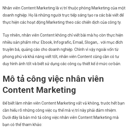
Nhân viên Content Marketing là vị trí thuộc phòng Marketing của một
doanh nghiệp. Họ là những người trực tiếp sáng tạo ra các bài viết để
thực hiện các hoạt động Marketing theo các chiến dịch của công ty.
Tuy nhiên, nhân viên Content không chỉ viết bài mà họ còn thực hiện
nhiều sản phẩm như: Ebook, Infografic, Email, Slogan,.. với mục đích
truyền bá, quảng cáo cho doanh nghiệp. Chình vì vậy ngoài vốn từ
phong phú và khả năng viết tốt, nhân viên Content cũng cần có tư
duy hình ảnh tốt và biết sử dụng các công cụ thiết kế ở mức cơ bản.
Mô tả công việc nhân viên
Content Marketing
Để biết làm nhân viên Content Marketing vất vả không, trước hết bạn
cần hiểu rõ những công việc cụ thể mà vị trí này phải đảm nhiệm.
Dưới đây là bản mô tả công việc nhân viên Content Marketing mà
bạn có thể tham khảo: