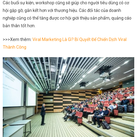
Các buổi sự kiện, workshop cũng sẽ giúp cho người tiêu dùng có cơ
hội gặp gỡ, gắn kết hơn với thương hiệu. Các đối tác của doanh
nghiệp cũng có thể tăng được cơ hội giới thiệu sản phẩm, quảng cáo
bản thân tốt hơn.
>>>Xem thêm:
Viral Marketing Là Gì? Bí Quyết Để Chiến Dịch Viral
Thành Công