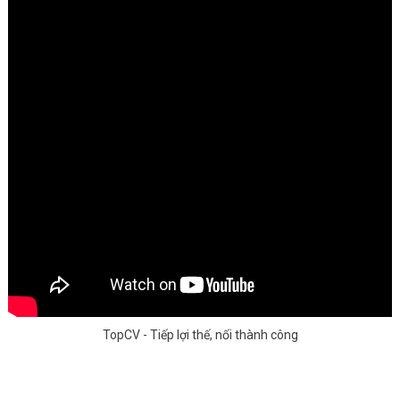
TopCV - Tiếp lợi thế, nối thành công