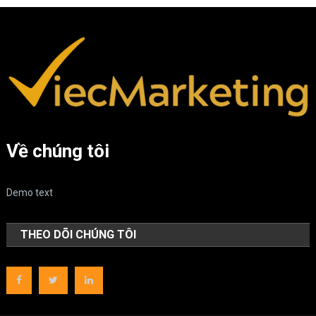
Về chúng tôi
Demo text
THEO DÕI CHÚNG TÔI