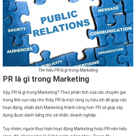
Tìm hiểu PR là gì trong Marketing
PR là gì trong Marketing
Vậy, PR là gì trong Marketing? Theo phân tích của các chuyên gia
trong lĩnh vực này cho thấy, PR là một công cụ hữu ích để giúp các
hoạt động, chiến dịch Marketing thành công hơn. PR sẽ giúp xây
dựng được danh tiếng cho cá nhân, doanh nghiệp.
Tuy nhiên, người thực hiện hoạt động Marketing hoặc PR nên hiểu