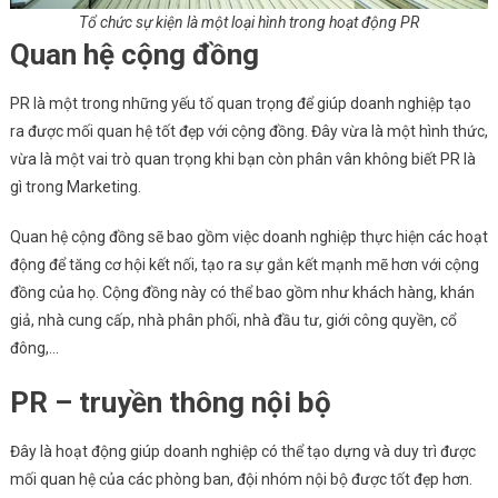
Tổ chức sự kiện là một loại hình trong hoạt động PR
Quan hệ cộng đồng
PR là một trong những yếu tố quan trọng để giúp doanh nghiệp tạo
ra được mối quan hệ tốt đẹp với cộng đồng. Đây vừa là một hình thức,
vừa là một vai trò quan trọng khi bạn còn phân vân không biết PR là
gì trong Marketing.
Quan hệ cộng đồng sẽ bao gồm việc doanh nghiệp thực hiện các hoạt
động để tăng cơ hội kết nối, tạo ra sự gắn kết mạnh mẽ hơn với cộng
đồng của họ. Cộng đồng này có thể bao gồm như khách hàng, khán
giả, nhà cung cấp, nhà phân phối, nhà đầu tư, giới công quyền, cổ
đông,…
PR – truyền thông nội bộ
Đây là hoạt động giúp doanh nghiệp có thể tạo dựng và duy trì được
mối quan hệ của các phòng ban, đội nhóm nội bộ được tốt đẹp hơn.