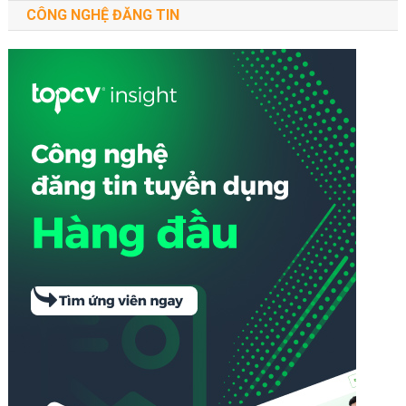
CÔNG NGHỆ ĐĂNG TIN