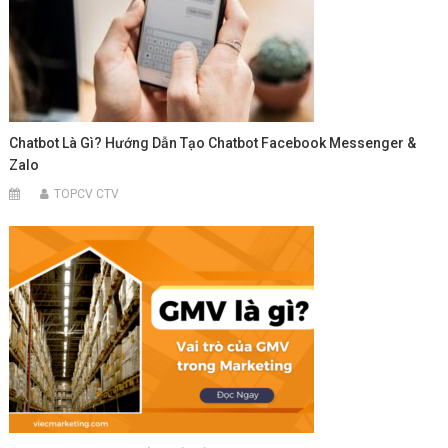
Chatbot Là Gì? Hướng Dẫn Tạo Chatbot Facebook Messenger &
Zalo
TOPCV CTV