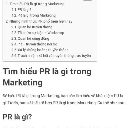
Tìm hiểu PR là gì trong Marketing
PR là gì?
PR là gì trong Marketing
Những hình thức PR phổ biến hiện nay
Quan hệ truyền thông
Tổ chức sự kiện – Workshop
Quan hệ cộng đồng
PR – truyền thông nội bộ
Xử lý khủng hoảng truyền thông
Trách nhiệm xã hội và truyền thông trực tuyến
Tìm hiểu PR là gì trong
Marketing
Để hiểu PR là gì trong Marketing, bạn cần tìm hiểu về khái niệm PR là
gì. Từ đó, bạn sẽ hiểu rõ hơn PR là gì trong Marketing. Cụ thể như sau:
PR là gì?