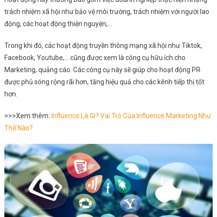
trách nhiệm xã hội như bảo vệ môi trường, trách nhiệm với người lao
động, các hoạt động thiện nguyện,…
Trong khi đó, các hoạt động truyền thông mạng xã hội như Tiktok,
Facebook, Youtube,… cũng được xem là công cụ hữu ích cho
Marketing, quảng cáo. Các công cụ này sẽ giúp cho hoạt động PR
được phủ sóng rộng rãi hơn, tăng hiệu quả cho các kênh tiếp thị tốt
hơn.
>>>Xem thêm:
Influence Là Gì? Vai Trò Của Influence Marketing Như
Thế Nào?