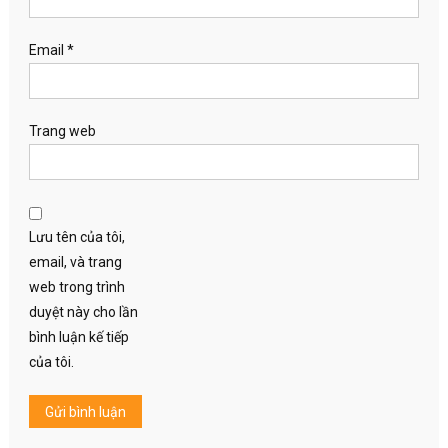
Email
*
Trang web
Lưu tên của tôi,
email, và trang
web trong trình
duyệt này cho lần
bình luận kế tiếp
của tôi.