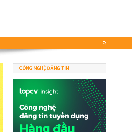
CÔNG NGHỆ ĐĂNG TIN