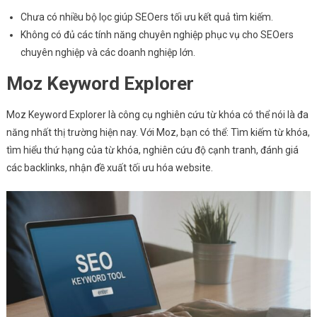
Chưa có nhiều bộ lọc giúp SEOers tối ưu kết quả tìm kiếm.
Không có đủ các tính năng chuyên nghiệp phục vụ cho SEOers
chuyên nghiệp và các doanh nghiệp lớn.
Moz Keyword Explorer
Moz Keyword Explorer là công cụ nghiên cứu từ khóa có thể nói là đa
năng nhất thị trường hiện nay. Với Moz, bạn có thể: Tìm kiếm từ khóa,
tìm hiểu thứ hạng của từ khóa, nghiên cứu độ cạnh tranh, đánh giá
các backlinks, nhận đề xuất tối ưu hóa website.