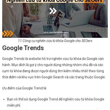
11 Công cụ nghiên cứu từ khóa Google cho SEOers
Google Trends
Google Trends là website hỗ trợ nghiên cứu từ khóa do Google vận
hành. Mục đích là gợi ý cho người dùng những nhóm chủ đề và các
cụm từ khóa đang được người dùng tìm kiếm nhiều nhất theo từng
thời điểm và khu vực trên Google Search và các trang thuộc Google.
Ưu điểm của Google Trend là:
Bạn có thể sử dụng Google Trend để nghiên cứu từ khóa Google
miễn phí.