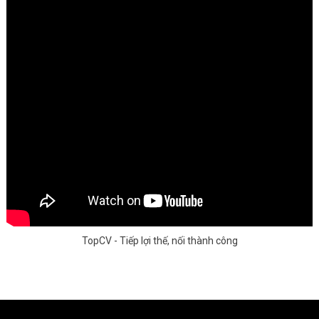
TopCV - Tiếp lợi thế, nối thành công