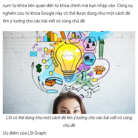
cụm từ khóa liên quan đến từ khóa chính mà bạn nhập vào. Công cụ
nghiên cứu từ khóa Google này có thể được dùng như một cách để
tìm ý tưởng cho các bài viết có cùng chủ đề.
LSI có thể dùng như một cách để tìm ý tưởng cho các bài viết có cùng
chủ đề
Ưu điểm của LSI Graph: