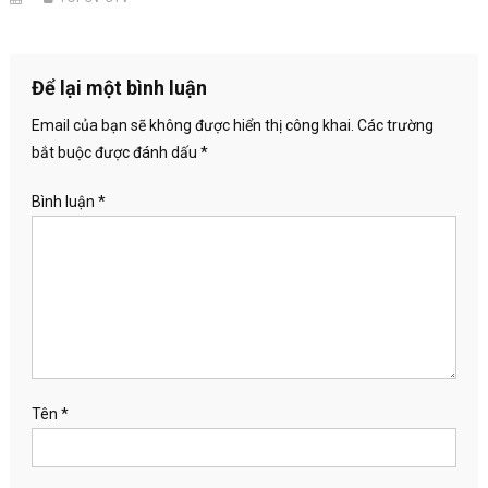
Để lại một bình luận
Email của bạn sẽ không được hiển thị công khai.
Các trường
bắt buộc được đánh dấu
*
Bình luận
*
Tên
*