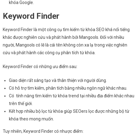
khóa Google.
Keyword Finder
Keyword Finder là một công cụ tìm kiếm từ khóa SEO khá nổi tiếng
khác được nghiên cứu và phát hành bởi Mangools. Đối với nhiều
người, Mangools có lẽ là cái tên không còn xa lạ trong việc nghiên
cứu và phát hành các công cụ phân tích từ khóa.
Keyword Finder có những ưu điểm sau:
Giao diện rất sáng tạo và thân thiện với người dùng.
Có hỗ trợ tìm kiếm, phân tích bằng nhiều ngôn ngữ khác nhau.
Có tính năng tìm kiếm từ khóa trend tại nhiều địa điểm khác nhau
trên thế giới.
Kết hợp nhiều bộ lọc từ khóa giúp SEOers lọc được những bộ từ
khóa theo mong muốn.
Tuy nhiên, Keyword Finder có nhược điểm: