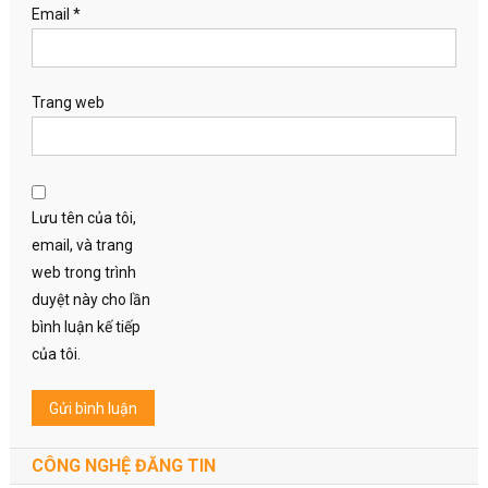
Email
*
Trang web
Lưu tên của tôi,
email, và trang
web trong trình
duyệt này cho lần
bình luận kế tiếp
của tôi.
CÔNG NGHỆ ĐĂNG TIN