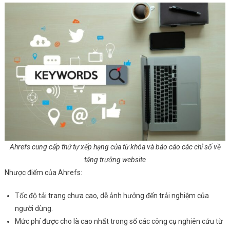
Ahrefs cung cấp thứ tự xếp hạng của từ khóa và báo cáo các chỉ số về
tăng trưởng website
Nhược điểm của Ahrefs:
Tốc độ tải trang chưa cao, dễ ảnh hưởng đến trải nghiệm của
người dùng.
Mức phí được cho là cao nhất trong số các công cụ nghiên cứu từ