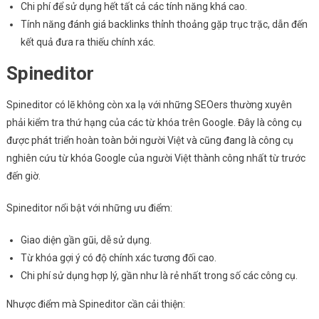
Chi phí để sử dụng hết tất cả các tính năng khá cao.
Tính năng đánh giá backlinks thỉnh thoảng gặp trục trặc, dẫn đến
kết quả đưa ra thiếu chính xác.
Spineditor
Spineditor có lẽ không còn xa lạ với những SEOers thường xuyên
phải kiểm tra thứ hạng của các từ khóa trên Google. Đây là công cụ
được phát triển hoàn toàn bởi người Việt và cũng đang là công cụ
nghiên cứu từ khóa Google của người Việt thành công nhất từ trước
đến giờ.
Spineditor nổi bật với những ưu điểm:
Giao diện gần gũi, dễ sử dụng.
Từ khóa gợi ý có độ chính xác tương đối cao.
Chi phí sử dụng hợp lý, gần như là rẻ nhất trong số các công cụ.
Nhược điểm mà Spineditor cần cải thiện: