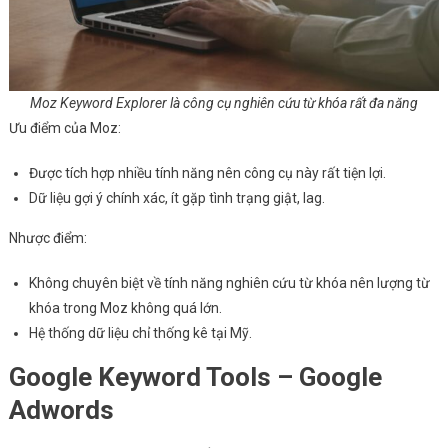
Moz Keyword Explorer là công cụ nghiên cứu từ khóa rất đa năng
Ưu điểm của Moz:
Được tích hợp nhiều tính năng nên công cụ này rất tiện lợi.
Dữ liệu gợi ý chính xác, ít gặp tình trạng giật, lag.
Nhược điểm:
Không chuyên biệt về tính năng nghiên cứu từ khóa nên lượng từ
khóa trong Moz không quá lớn.
Hệ thống dữ liệu chỉ thống kê tại Mỹ.
Google Keyword Tools – Google
Adwords