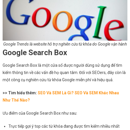
Google Trends là website hỗ trợ nghiên cứu từ khóa do Google vận hành
Google Search Box
Google Search Box là một cửa sổ được người dùng sử dụng để tìm
kiếm thông tin về các vấn đề họ quan tâm. Đối với SEOers, đây còn là
một công cụ nghiên cứu từ khóa Google miễn phí và hiệu quả.
>> Tìm hiểu thêm:
SEO Và SEM Là Gì? SEO Và SEM Khác Nhau
Như Thế Nào?
Ưu điểm của Google Search Box như sau:
Trực tiếp gợi ý top các từ khóa đang được tìm kiếm nhiều nhất