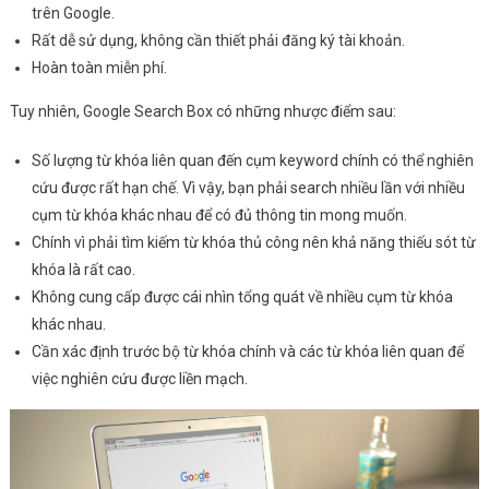
trên Google.
Rất dễ sử dụng, không cần thiết phải đăng ký tài khoản.
Hoàn toàn miễn phí.
Tuy nhiên, Google Search Box có những nhược điểm sau:
Số lượng từ khóa liên quan đến cụm keyword chính có thể nghiên
cứu được rất hạn chế. Vì vậy, bạn phải search nhiều lần với nhiều
cụm từ khóa khác nhau để có đủ thông tin mong muốn.
Chính vì phải tìm kiếm từ khóa thủ công nên khả năng thiếu sót từ
khóa là rất cao.
Không cung cấp được cái nhìn tổng quát về nhiều cụm từ khóa
khác nhau.
Cần xác định trước bộ từ khóa chính và các từ khóa liên quan để
việc nghiên cứu được liền mạch.