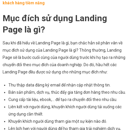
khách hàng tiềm năng
Mục đích sử dụng Landing
Page là gì?
Sau khi đã hiểu về Landing Page là gì, bạn chắc hẳn sẽ phân vân về
mục đích sử dụng của Landing Page là gì? Thông thường, Landing
Page sẽ là bước cuối cùng của người dùng trước khi họ tạo ra những
chuyển đổi theo mục đích của doanh nghiệp. Do đó, hầu hết các
Landing Page đều được sử dụng cho những mục đích như:
Thu thập data đăng ký email để nhận cập nhật thông tin.
Bán sản phẩm, dịch vụ, thúc đẩy gia tăng đơn hàng theo nhu cầu.
Cung cấp tài liệu, ebook,… để tạo ra chuyển đổi theo nhu cầu.
Liên kết với người dùng, khuyến khích người dùng tải xuống các
ứng dụng cần thiết.
Khuyến khích người dùng tham gia một sự kiện nào đó.
Lên lịch hẹn với người dùng để họ tham gia trải nghiệm dịch vụ,