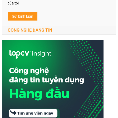
của tôi.
CÔNG NGHỆ ĐĂNG TIN