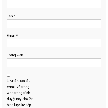
Tên
*
Email
*
Trang web
Lưu tên của tôi,
email, và trang
web trong trình
duyệt này cho lần
bình luận kế tiếp