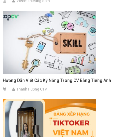
Viecmarketing.com
Hướng Dẫn Viết Các Kỹ Năng Trong CV Bằng Tiếng Anh
Thanh Hương CTV