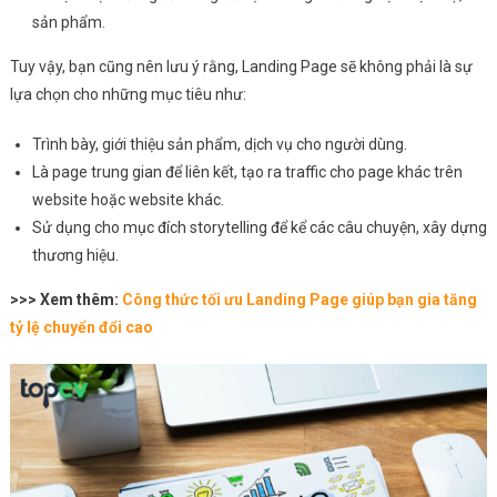
sản phẩm.
Tuy vậy, bạn cũng nên lưu ý rằng, Landing Page sẽ không phải là sự
lựa chọn cho những mục tiêu như:
Trình bày, giới thiệu sản phẩm, dịch vụ cho người dùng.
Là page trung gian để liên kết, tạo ra traffic cho page khác trên
website hoặc website khác.
Sử dụng cho mục đích storytelling để kể các câu chuyện, xây dựng
thương hiệu.
>>> Xem thêm:
Công thức tối ưu Landing Page giúp bạn gia tăng
tỷ lệ chuyển đổi cao