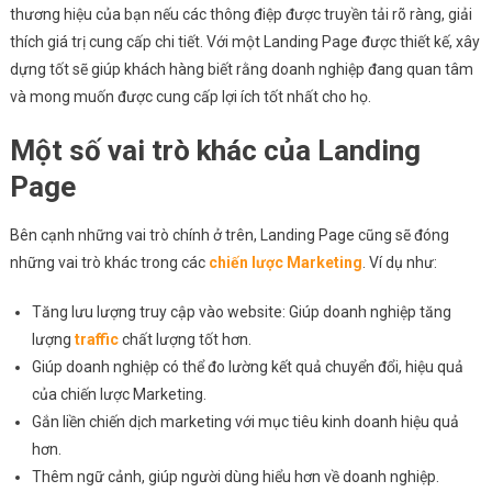
thương hiệu của bạn nếu các thông điệp được truyền tải rõ ràng, giải
thích giá trị cung cấp chi tiết. Với một Landing Page được thiết kế, xây
dựng tốt sẽ giúp khách hàng biết rằng doanh nghiệp đang quan tâm
và mong muốn được cung cấp lợi ích tốt nhất cho họ.
Một số vai trò khác của Landing
Page
Bên cạnh những vai trò chính ở trên, Landing Page cũng sẽ đóng
những vai trò khác trong các
chiến lược Marketing
. Ví dụ như:
Tăng lưu lượng truy cập vào website: Giúp doanh nghiệp tăng
lượng
traffic
chất lượng tốt hơn.
Giúp doanh nghiệp có thể đo lường kết quả chuyển đổi, hiệu quả
của chiến lược Marketing.
Gắn liền chiến dịch marketing với mục tiêu kinh doanh hiệu quả
hơn.
Thêm ngữ cảnh, giúp người dùng hiểu hơn về doanh nghiệp.