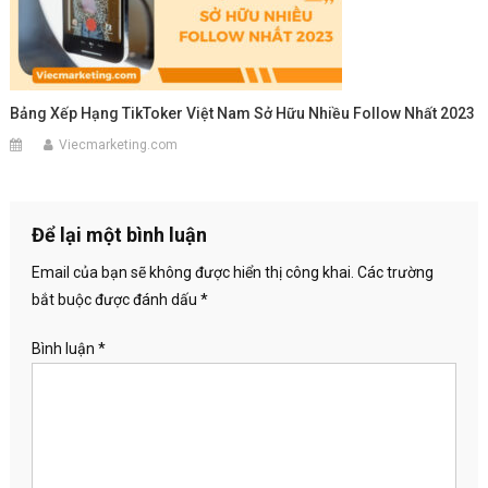
Bảng Xếp Hạng TikToker Việt Nam Sở Hữu Nhiều Follow Nhất 2023
Viecmarketing.com
Để lại một bình luận
Email của bạn sẽ không được hiển thị công khai.
Các trường
bắt buộc được đánh dấu
*
Bình luận
*