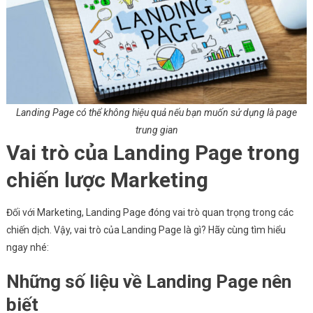
Landing Page có thể không hiệu quả nếu bạn muốn sử dụng là page
trung gian
Vai trò của Landing Page trong
chiến lược Marketing
Đối với Marketing, Landing Page đóng vai trò quan trọng trong các
chiến dịch. Vậy, vai trò của Landing Page là gì? Hãy cùng tìm hiểu
ngay nhé:
Những số liệu về Landing Page nên
biết