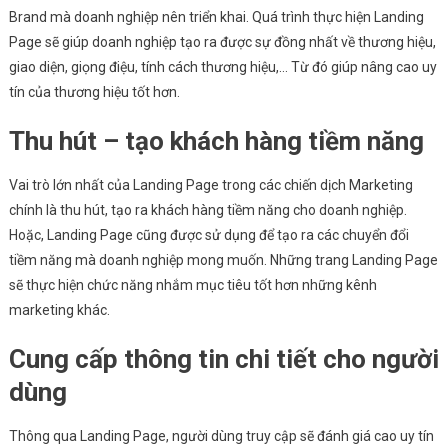
Brand mà doanh nghiệp nên triển khai. Quá trình thực hiện Landing
Page sẽ giúp doanh nghiệp tạo ra được sự đồng nhất về thương hiệu,
giao diện, giọng điệu, tính cách thương hiệu,… Từ đó giúp nâng cao uy
tín của thương hiệu tốt hơn.
Thu hút – tạo khách hàng tiềm năng
Vai trò lớn nhất của Landing Page trong các chiến dịch Marketing
chính là thu hút, tạo ra khách hàng tiềm năng cho doanh nghiệp.
Hoặc, Landing Page cũng được sử dụng để tạo ra các chuyển đổi
tiềm năng mà doanh nghiệp mong muốn. Những trang Landing Page
sẽ thực hiện chức năng nhắm mục tiêu tốt hơn những kênh
marketing khác.
Cung cấp thông tin chi tiết cho người
dùng
Thông qua Landing Page, người dùng truy cập sẽ đánh giá cao uy tín